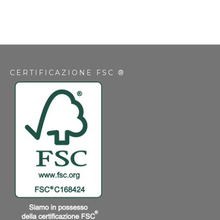
CERTIFICAZIONE FSC ®