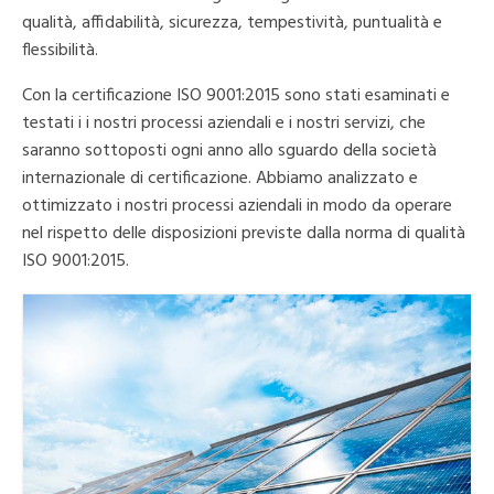
qualità, affidabilità, sicurezza, tempestività, puntualità e
flessibilità.
Con la certificazione ISO 9001:2015 sono stati esaminati e
testati i i nostri processi aziendali e i nostri servizi, che
saranno sottoposti ogni anno allo sguardo della società
internazionale di certificazione. Abbiamo analizzato e
ottimizzato i nostri processi aziendali in modo da operare
nel rispetto delle disposizioni previste dalla norma di qualità
ISO 9001:2015.