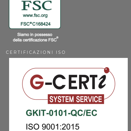
CERTIFICAZIONI ISO