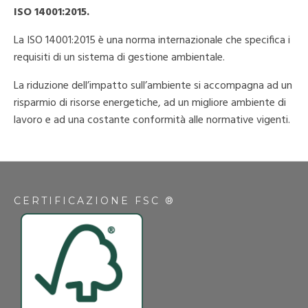
ISO 14001:2015.
La ISO 14001:2015 è una norma internazionale che specifica i
requisiti di un sistema di gestione ambientale.
La riduzione dell’impatto sull’ambiente si accompagna ad un
risparmio di risorse energetiche, ad un migliore ambiente di
lavoro e ad una costante conformità alle normative vigenti.
CERTIFICAZIONE FSC ®