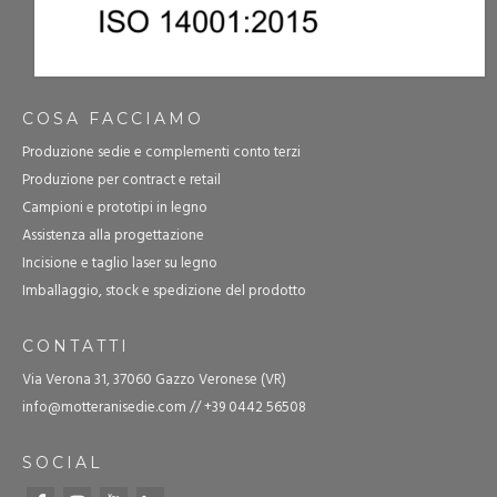
COSA FACCIAMO
Produzione sedie e complementi conto terzi
Produzione per contract e retail
Campioni e prototipi in legno
Assistenza alla progettazione
Incisione e taglio laser su legno
Imballaggio, stock e spedizione del prodotto
CONTATTI
Via Verona 31, 37060 Gazzo Veronese (VR)
info@motteranisedie.com
//
+39 0442 56508
SOCIAL