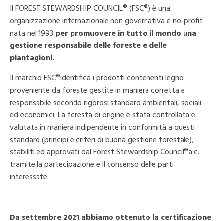
Il FOREST STEWARDSHIP COUNCIL® (FSC®) è una
organizzazione internazionale non governativa e no-profit
nata nel 1993
per promuovere in tutto il mondo una
gestione responsabile delle foreste e delle
piantagioni.
Il marchio FSC®identifica i prodotti contenenti legno
proveniente da foreste gestite in maniera corretta e
responsabile secondo rigorosi standard ambientali, sociali
ed economici. La foresta di origine è stata controllata e
valutata in maniera indipendente in conformità a questi
standard (principi e criteri di buona gestione forestale),
stabiliti ed approvati dal Forest Stewardship Council®a.c.
tramite la partecipazione e il consenso delle parti
interessate.
Da settembre 2021 abbiamo ottenuto la certificazione