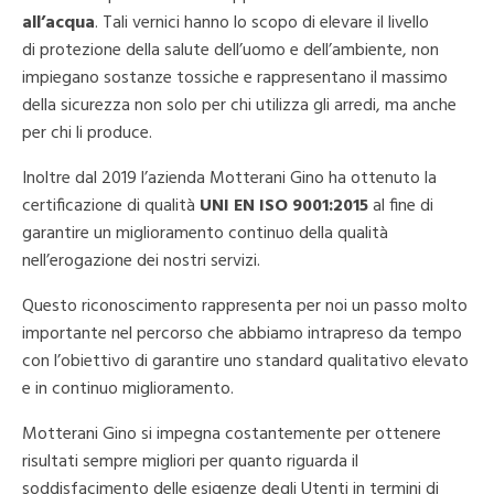
all’acqua
. Tali vernici hanno lo scopo di elevare il livello
di protezione della salute dell’uomo e dell’ambiente, non
impiegano sostanze tossiche e rappresentano il massimo
della sicurezza non solo per chi utilizza gli arredi, ma anche
per chi li produce.
Inoltre dal 2019 l’azienda Motterani Gino ha ottenuto la
certificazione di qualità
UNI EN ISO 9001:2015
al fine di
garantire un miglioramento continuo della qualità
nell’erogazione dei nostri servizi.
Questo riconoscimento rappresenta per noi un passo molto
importante nel percorso che abbiamo intrapreso da tempo
con l’obiettivo di garantire uno standard qualitativo elevato
e in continuo miglioramento.
Motterani Gino si impegna costantemente per ottenere
risultati sempre migliori per quanto riguarda il
soddisfacimento delle esigenze degli Utenti in termini di