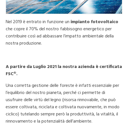
Nel 2019 è entrato in funzione un
impianto fotovoltaico
che copre il 70% del nostro fabbisogno energetico per
contribuire così ad abbassare l’impatto ambientale della
nostra produzione.
A partire da Luglio 2021 la nostra azienda è certificata
FSC®.
Una corretta gestione delle foreste è infatti essenziale per
l’equilibrio del nostro pianeta, perché ci permette di
usufruire delle virtù del legno (risorsa rinnovabile, che può
essere coltivata, riciclata e coltivata nuovamente, in modo
ciclico) tutelando sempre però la produttività, la vitalità, il
rinnovamento e la potenzialità dell’ambiente.